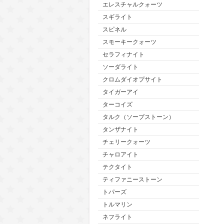
エレスチャルクォーツ
スギライト
スピネル
スモーキークォーツ
セラフィナイト
ソーダライト
クロムダイオプサイト
タイガーアイ
ターコイズ
タルク（ソープストーン）
タンザナイト
チェリークォーツ
チャロアイト
テクタイト
ティファニーストーン
トパーズ
トルマリン
ネフライト