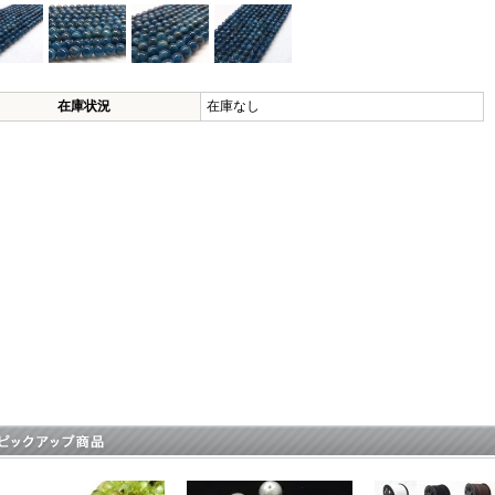
在庫状況
在庫なし