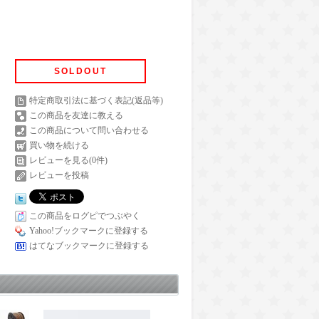
SOLDOUT
特定商取引法に基づく表記(返品等)
この商品を友達に教える
この商品について問い合わせる
買い物を続ける
レビューを見る(0件)
レビューを投稿
この商品をログピでつぶやく
Yahoo!ブックマークに登録する
はてなブックマークに登録する