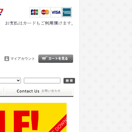
マイアカウント