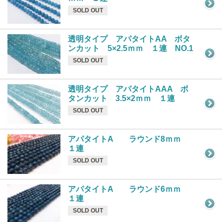
SOLD OUT
透明タイプ アパタイトAA ボタ
ンカット 5×2.5ｍｍ １連 NO.1
SOLD OUT
透明タイプ アパタイトAAA ボ
タンカット 3.5×2ｍｍ １連
SOLD OUT
アパタイトA ラウンド8ｍｍ
１連
SOLD OUT
アパタイトA ラウンド6ｍｍ
１連
SOLD OUT