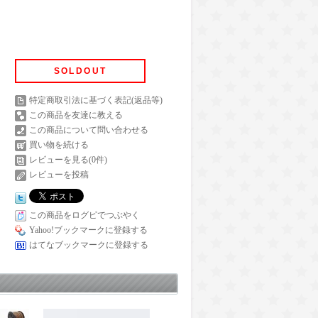
SOLDOUT
特定商取引法に基づく表記(返品等)
この商品を友達に教える
この商品について問い合わせる
買い物を続ける
レビューを見る(0件)
レビューを投稿
この商品をログピでつぶやく
Yahoo!ブックマークに登録する
はてなブックマークに登録する