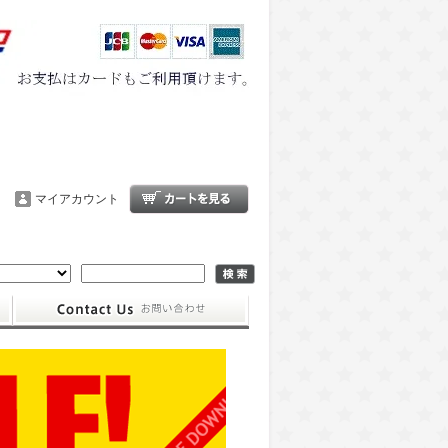
マイアカウント