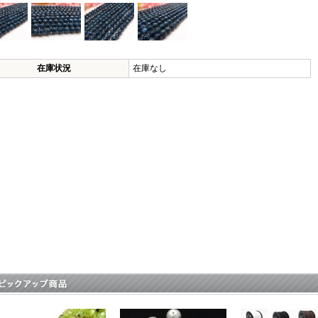
在庫状況
在庫なし