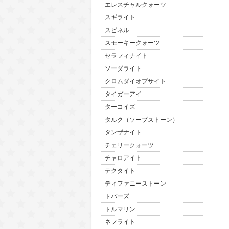
エレスチャルクォーツ
スギライト
スピネル
スモーキークォーツ
セラフィナイト
ソーダライト
クロムダイオプサイト
タイガーアイ
ターコイズ
タルク（ソープストーン）
タンザナイト
チェリークォーツ
チャロアイト
テクタイト
ティファニーストーン
トパーズ
トルマリン
ネフライト