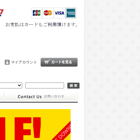
マイアカウント