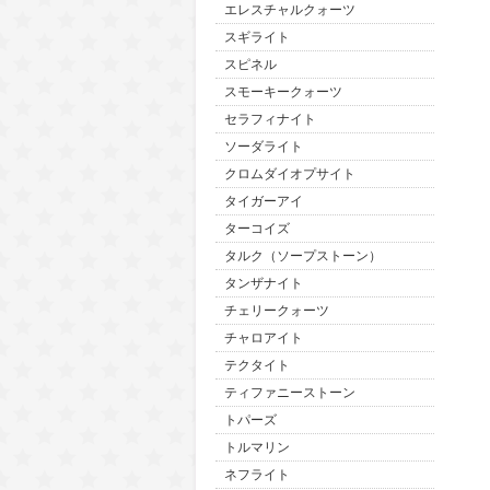
エレスチャルクォーツ
スギライト
スピネル
スモーキークォーツ
セラフィナイト
ソーダライト
クロムダイオプサイト
タイガーアイ
ターコイズ
タルク（ソープストーン）
タンザナイト
チェリークォーツ
チャロアイト
テクタイト
ティファニーストーン
トパーズ
トルマリン
ネフライト