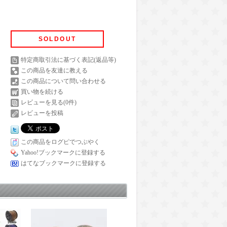
SOLDOUT
特定商取引法に基づく表記(返品等)
この商品を友達に教える
この商品について問い合わせる
買い物を続ける
レビューを見る(0件)
レビューを投稿
この商品をログピでつぶやく
Yahoo!ブックマークに登録する
はてなブックマークに登録する