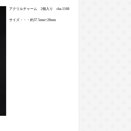
アクリルチャーム 2個入り cha-1168
サイズ・・・約37.5mm×28mm