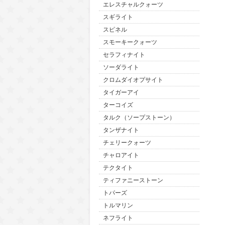
エレスチャルクォーツ
スギライト
スピネル
スモーキークォーツ
セラフィナイト
ソーダライト
クロムダイオプサイト
タイガーアイ
ターコイズ
タルク（ソープストーン）
タンザナイト
チェリークォーツ
チャロアイト
テクタイト
ティファニーストーン
トパーズ
トルマリン
ネフライト