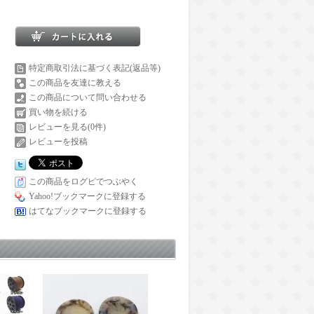
特定商取引法に基づく表記(返品等)
この商品を友達に教える
この商品について問い合わせる
買い物を続ける
レビューを見る(0件)
レビューを投稿
この商品をログピでつぶやく
Yahoo!ブックマークに登録する
はてなブックマークに登録する