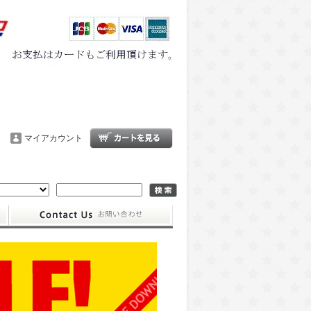
マイアカウント